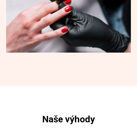
Naše výhody