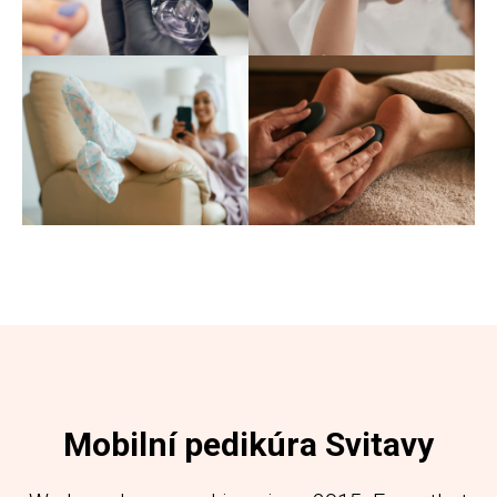
Mobilní pedikúra Svitavy