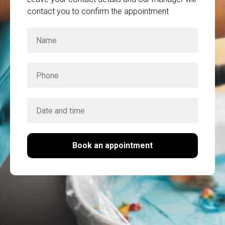
contact you to confirm the appointment
Book an appointment