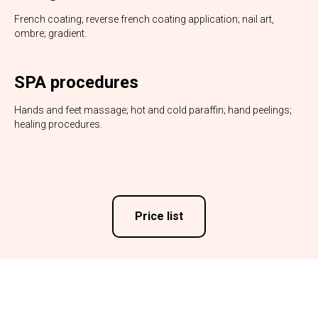
French coating; reverse french coating application; nail art,
ombre; gradient.
SPA procedures
Hands and feet massage; hot and cold paraffin; hand peelings;
healing procedures.
Price list