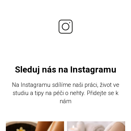
Sleduj nás na Instagramu
Na Instagramu sdílíme naši práci, život ve
studiu a tipy na péči o nehty. Přidejte se k
nám