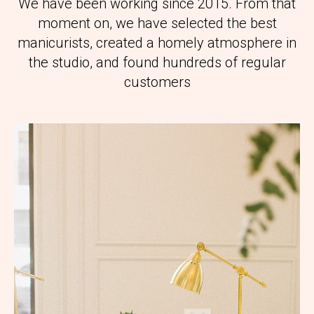
We have been working since 2015. From that
moment on, we have selected the best
manicurists, created a homely atmosphere in
the studio, and found hundreds of regular
customers