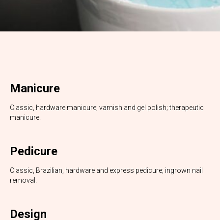
Manicure
Classic, hardware manicure; varnish and gel polish; therapeutic
manicure.
Pedicure
Classic, Brazilian, hardware and express pedicure; ingrown nail
removal.
Design