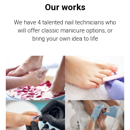
Our works
We have 4 talented nail technicians who
will offer classic manicure options, or
bring your own idea to life